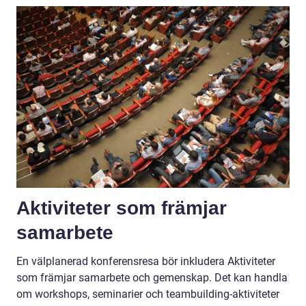
Aktiviteter som främjar
samarbete
En välplanerad konferensresa bör inkludera Aktiviteter
som främjar samarbete och gemenskap. Det kan handla
om workshops, seminarier och teambuilding-aktiviteter