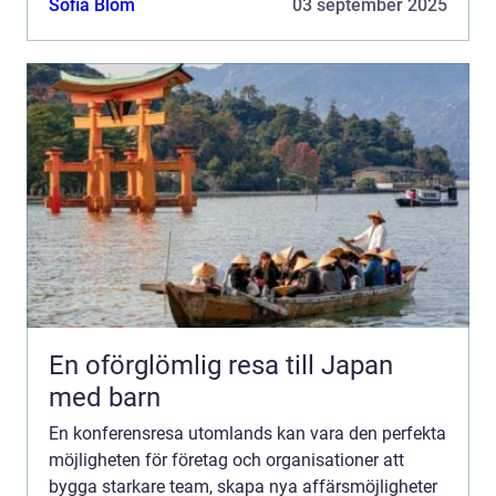
Sofia Blom
03 september 2025
En oförglömlig resa till Japan
med barn
En konferensresa utomlands kan vara den perfekta
möjligheten för företag och organisationer att
bygga starkare team, skapa nya affärsmöjligheter