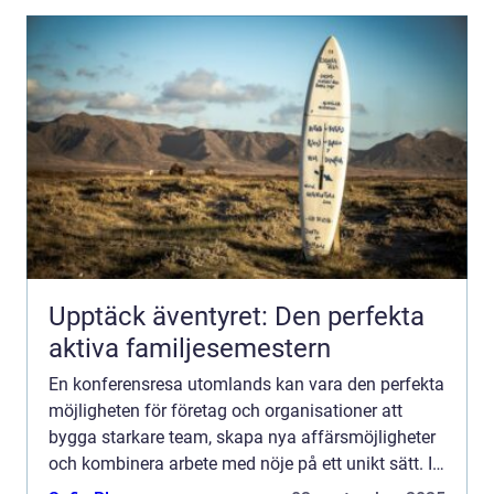
Upptäck äventyret: Den perfekta
aktiva familjesemestern
En konferensresa utomlands kan vara den perfekta
möjligheten för företag och organisationer att
bygga starkare team, skapa nya affärsmöjligheter
och kombinera arbete med nöje på ett unikt sätt. I
den här ...