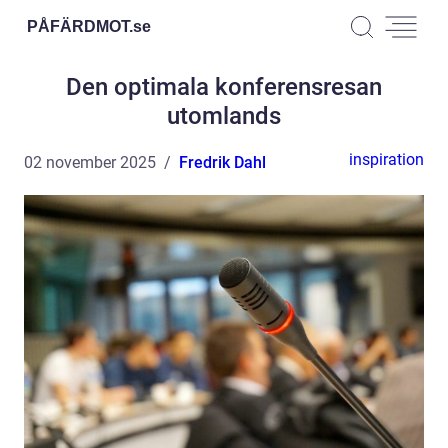
PÅFÄRDMOT.
se
Den optimala konferensresan
utomlands
inspiration
02 november 2025
Fredrik Dahl