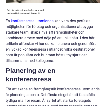
En
konferensresa utomlands
kan vara den perfekta
möjligheten för företag och organisationer att bygga
starkare team, skapa nya affärsmöjligheter och
kombinera arbete med nöje på ett unikt sätt. I den här
artikeln utforskar vi hur du kan planera och genomföra
en lyckad konferensresa i utlandet, vilka destinationer
som är populära och hur man bäst utnyttjar tiden
tillsammans med kollegorna.
Planering av en
konferensresa
För att skapa en framgångsrik konferensresa utomlands
är planering a och o. Det första steget är att fastställa
tydliga mål för resan. Är syftet att stärka företagets