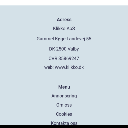
Adress
web:
www.klikko.dk
Menu
Annonsering
Om oss
Cookies
Kontakta oss