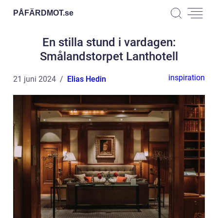
PÅFÄRDMOT.
se
En stilla stund i vardagen:
Smålandstorpet Lanthotell
inspiration
21 juni 2024
Elias Hedin