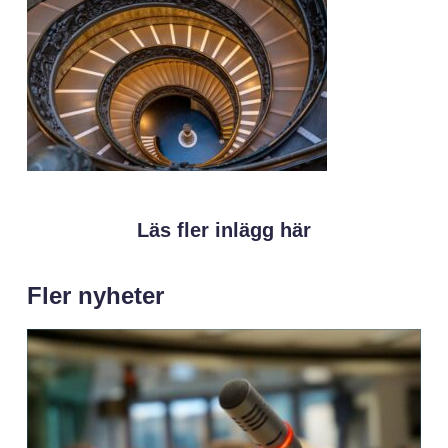
Läs fler inlägg här
Fler nyheter