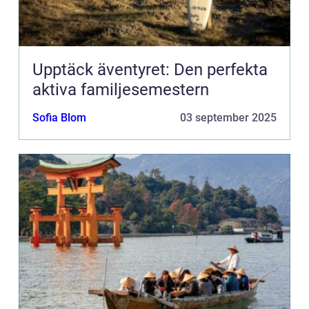
Upptäck äventyret: Den perfekta
aktiva familjesemestern
Sofia Blom
03 september 2025