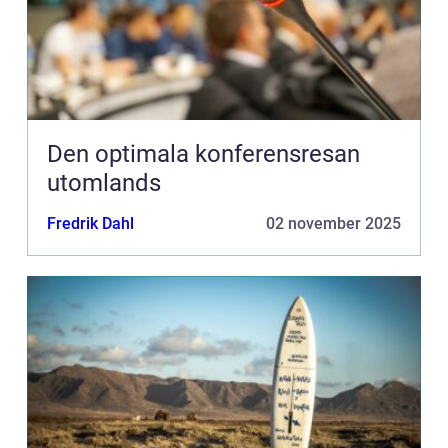
Den optimala konferensresan
utomlands
Fredrik Dahl
02 november 2025