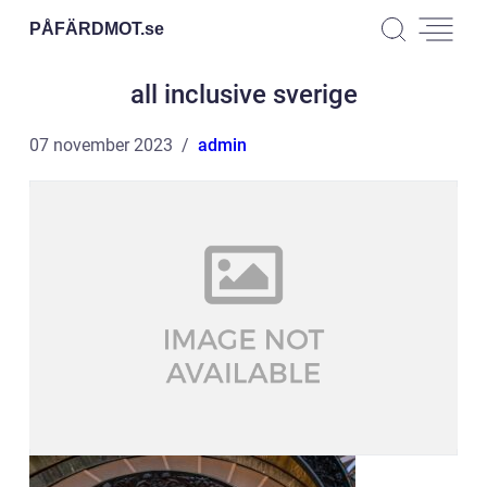
PÅFÄRDMOT.
se
all inclusive sverige
07 november 2023
admin