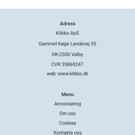
Adress
web:
www.klikko.dk
Menu
Annonsering
Om oss
Cookies
Kontakta oss