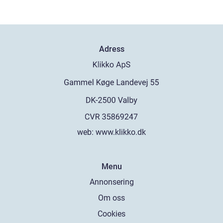
Adress
web:
www.klikko.dk
Menu
Annonsering
Om oss
Cookies