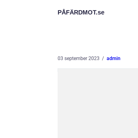
PÅFÄRDMOT.
se
03 september 2023
admin