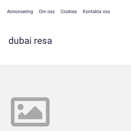
Annonsering
Om oss
Cookies
Kontakta oss
dubai resa