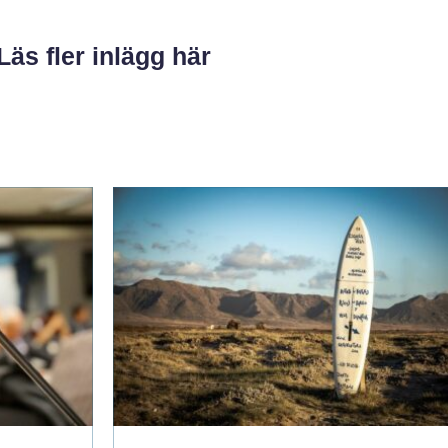
Läs fler inlägg här