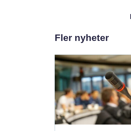
Fler nyheter