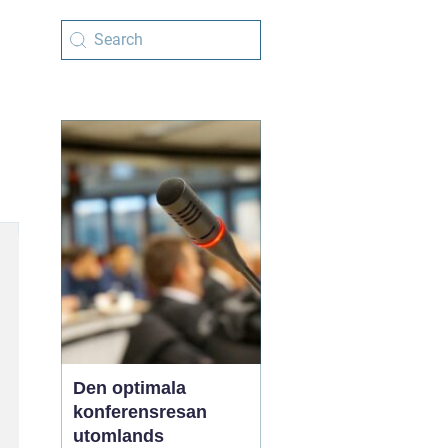
Den optimala
konferensresan
utomlands