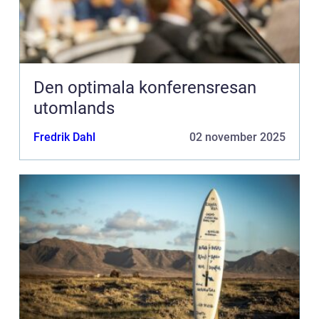
Den optimala konferensresan
utomlands
Fredrik Dahl
02 november 2025