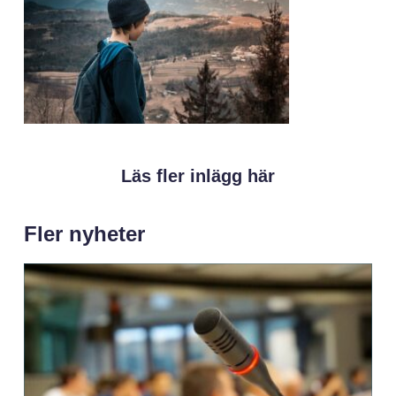
Läs fler inlägg här
Fler nyheter