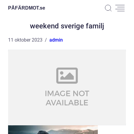
PÅFÄRDMOT.
se
weekend sverige familj
11 oktober 2023
admin