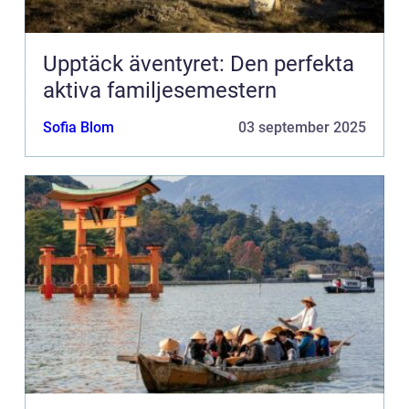
Upptäck äventyret: Den perfekta
aktiva familjesemestern
Sofia Blom
03 september 2025