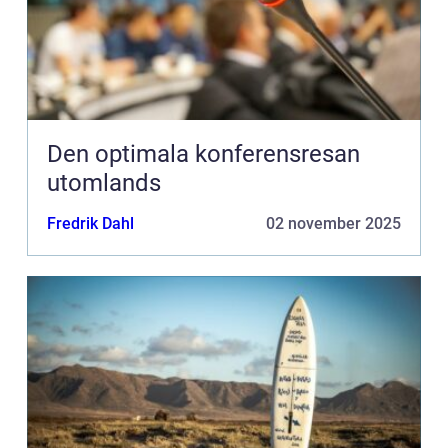
Den optimala konferensresan
utomlands
Fredrik Dahl
02 november 2025