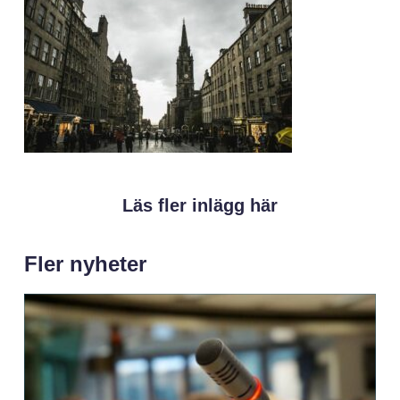
Läs fler inlägg här
Fler nyheter