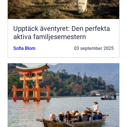
Upptäck äventyret: Den perfekta
aktiva familjesemestern
Sofia Blom
03 september 2025