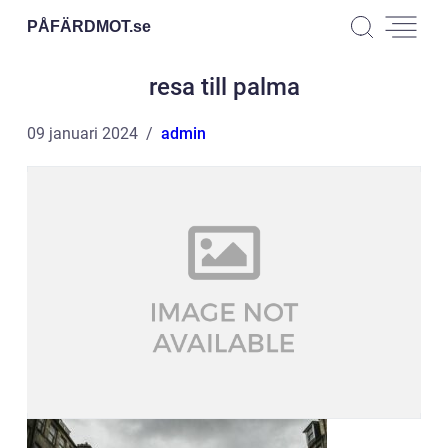
PÅFÄRDMOT.
se
resa till palma
09 januari 2024
admin