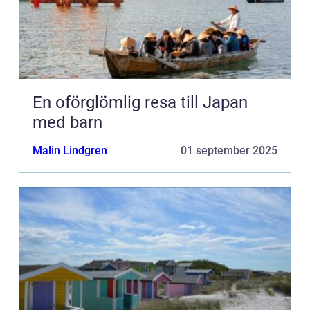
En oförglömlig resa till Japan
med barn
Malin Lindgren
01 september 2025