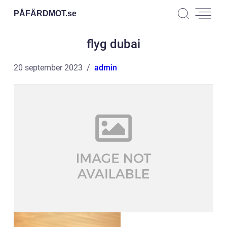
PÅFÄRDMOT.
se
flyg dubai
20 september 2023
admin