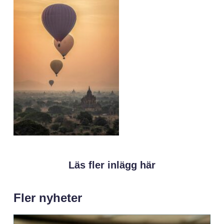
Läs fler inlägg här
Fler nyheter