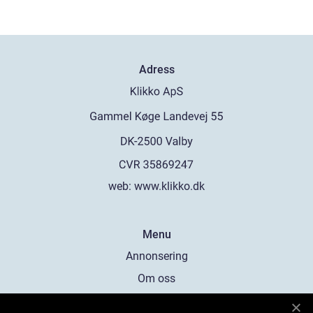
Adress
web:
www.klikko.dk
Menu
Annonsering
Om oss
Cookies