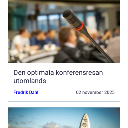
Den optimala konferensresan
utomlands
Fredrik Dahl
02 november 2025