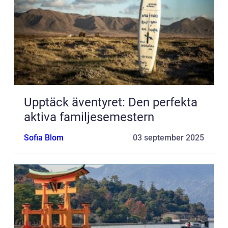
Upptäck äventyret: Den perfekta
aktiva familjesemestern
Sofia Blom
03 september 2025