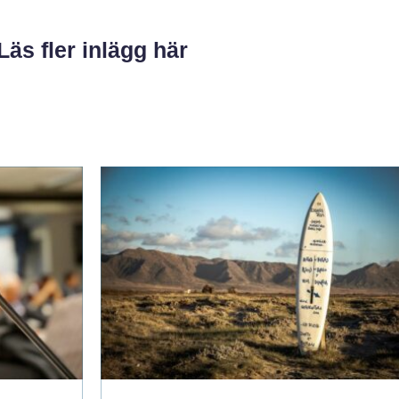
Läs fler inlägg här