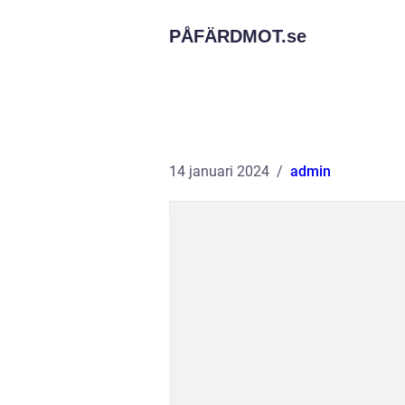
PÅFÄRDMOT.
se
14 januari 2024
admin