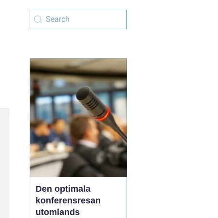
Den optimala
konferensresan
utomlands