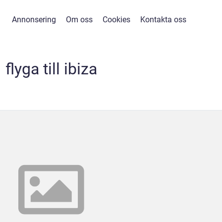
Annonsering
Om oss
Cookies
Kontakta oss
flyga till ibiza