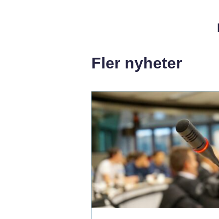
Fler nyheter