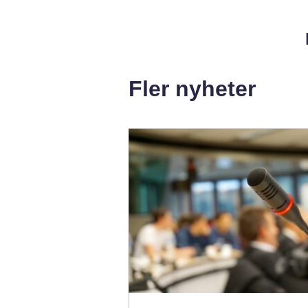
Fler nyheter