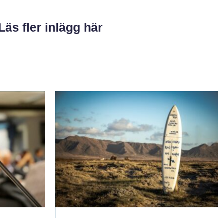
Läs fler inlägg här