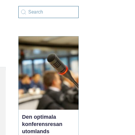
Den optimala
konferensresan
utomlands