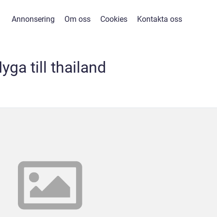
Annonsering
Om oss
Cookies
Kontakta oss
lyga till thailand