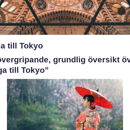
a till Tokyo
vergripande, grundlig översikt ö
ga till Tokyo”