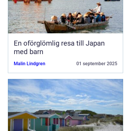
En oförglömlig resa till Japan
med barn
Malin Lindgren
01 september 2025