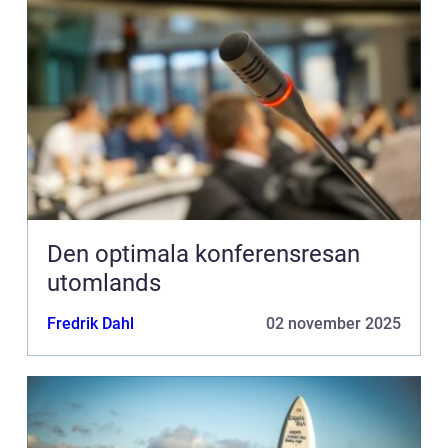
Den optimala konferensresan
utomlands
Fredrik Dahl
02 november 2025