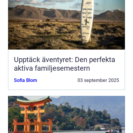
Upptäck äventyret: Den perfekta
aktiva familjesemestern
Sofia Blom
03 september 2025