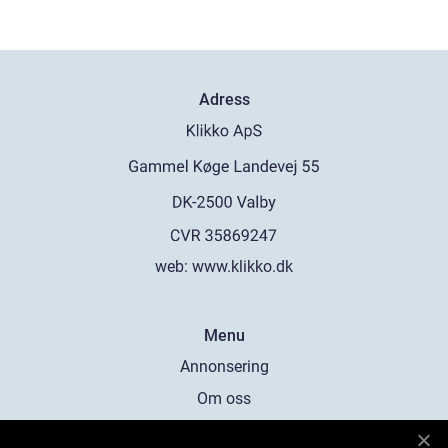
Adress
web:
www.klikko.dk
Menu
Annonsering
Om oss
Cookies