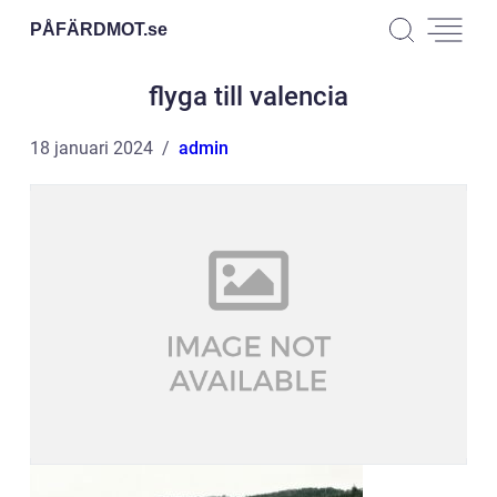
PÅFÄRDMOT.
se
flyga till valencia
18 januari 2024
admin