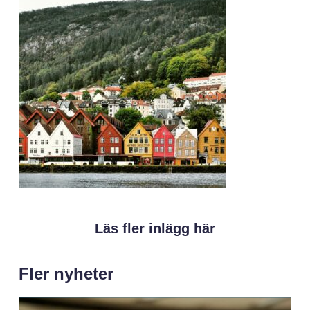
Läs fler inlägg här
Fler nyheter