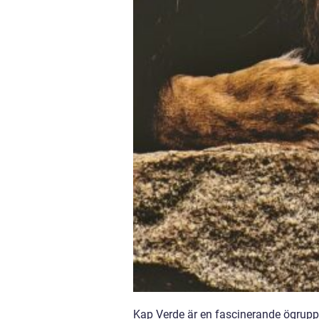
Kap Verde är en fascinerande ögrupp 