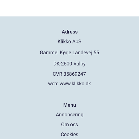
Adress
web:
www.klikko.dk
Menu
Annonsering
Om oss
Cookies