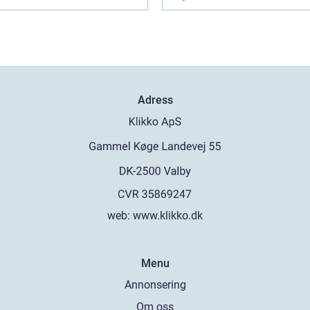
Adress
web:
www.klikko.dk
Menu
Annonsering
Om oss