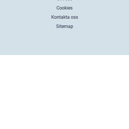
Cookies
Kontakta oss
Sitemap