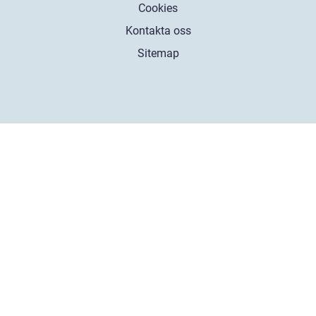
Cookies
Kontakta oss
Sitemap