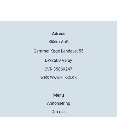
Adress
web:
www.klikko.dk
Menu
Annonsering
Om oss