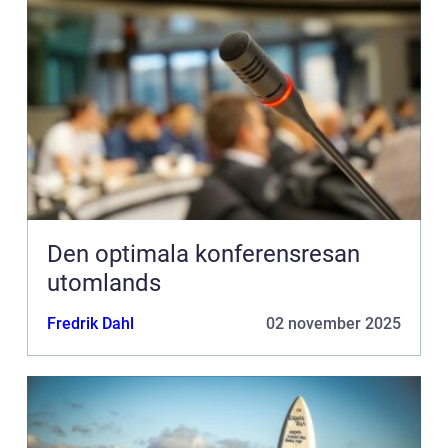
Den optimala konferensresan
utomlands
Fredrik Dahl
02 november 2025