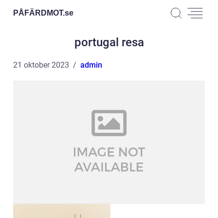
PÅFÄRDMOT.
se
portugal resa
21 oktober 2023
admin