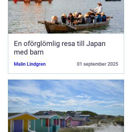
En oförglömlig resa till Japan
med barn
Malin Lindgren
01 september 2025