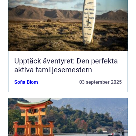
Upptäck äventyret: Den perfekta
aktiva familjesemestern
Sofia Blom
03 september 2025