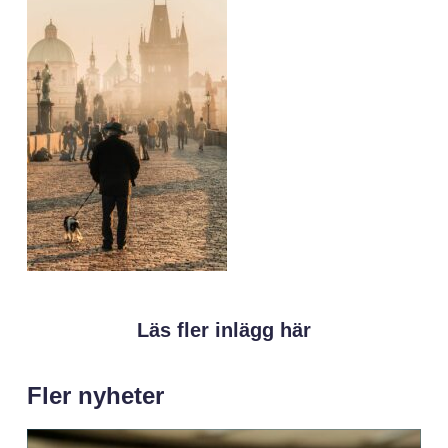
Läs fler inlägg här
Fler nyheter