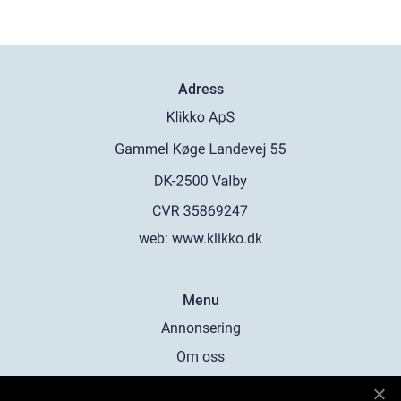
Adress
web:
www.klikko.dk
Menu
Annonsering
Om oss
Cookies