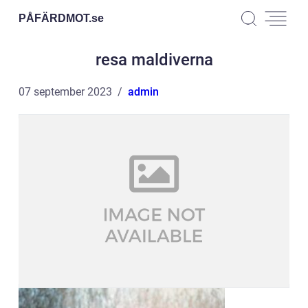
PÅFÄRDMOT.
se
resa maldiverna
07 september 2023
admin