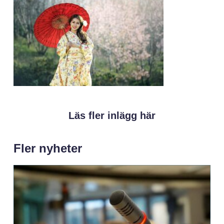
Läs fler inlägg här
Fler nyheter