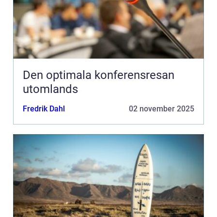
Den optimala konferensresan
utomlands
Fredrik Dahl
02 november 2025