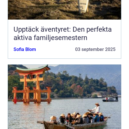
Upptäck äventyret: Den perfekta
aktiva familjesemestern
Sofia Blom
03 september 2025