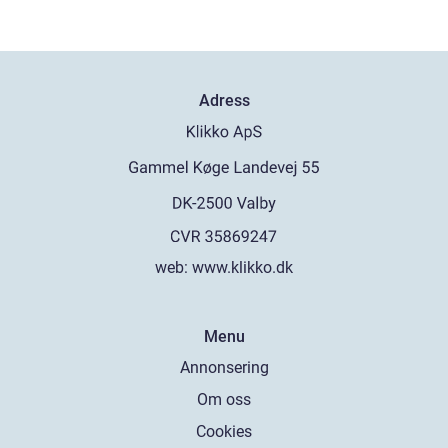
Adress
web:
www.klikko.dk
Menu
Annonsering
Om oss
Cookies