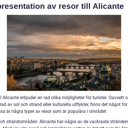
resentation av resor till Alicante
ll Alicante erbjuder en rad olika möjligheter för turister. Oavsett 
rad av sol och strand eller kulturella utflykter, finns det något för
ssa är några typer av resor som är populära i området:
 och strandområden: Alicante har några av de vackraste strändern