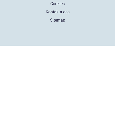
Cookies
Kontakta oss
Sitemap