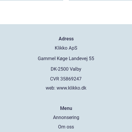
Adress
web:
www.klikko.dk
Menu
Annonsering
Om oss