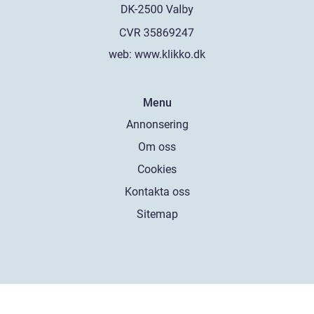
web:
www.klikko.dk
Menu
Annonsering
Om oss
Cookies
Kontakta oss
Sitemap