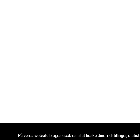
På vores website bruges cookies til at huske dine indstillinger, statist