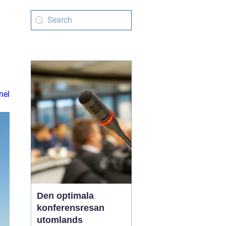
nel
Den optimala
konferensresan
utomlands