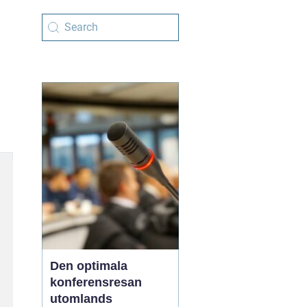
Den optimala
konferensresan
utomlands