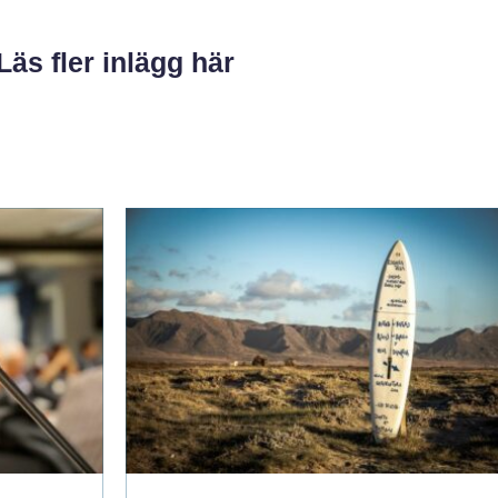
Läs fler inlägg här