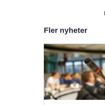
Fler nyheter