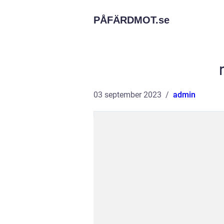
PÅFÄRDMOT.
se
03 september 2023
admin