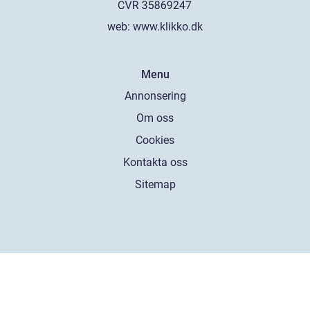
web:
www.klikko.dk
Menu
Annonsering
Om oss
Cookies
Kontakta oss
Sitemap