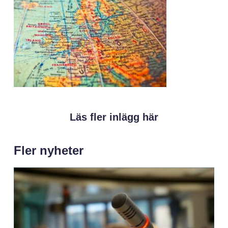
Läs fler inlägg här
Fler nyheter