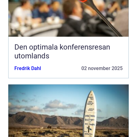
Den optimala konferensresan
utomlands
Fredrik Dahl
02 november 2025