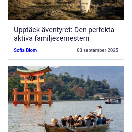
Upptäck äventyret: Den perfekta
aktiva familjesemestern
Sofia Blom
03 september 2025