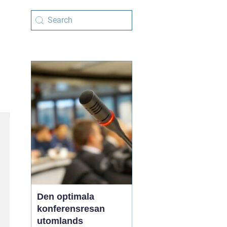
Den optimala
konferensresan
utomlands