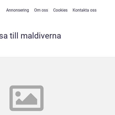
Annonsering
Om oss
Cookies
Kontakta oss
sa till maldiverna