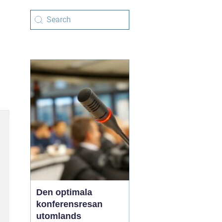
Den optimala
konferensresan
utomlands