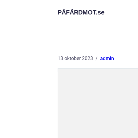
PÅFÄRDMOT.
se
13 oktober 2023
admin