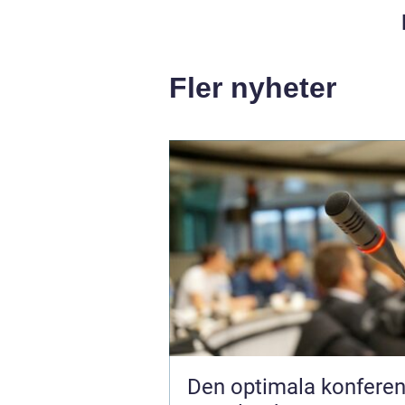
Fler nyheter
Den optimala konfere