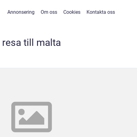
Annonsering
Om oss
Cookies
Kontakta oss
resa till malta