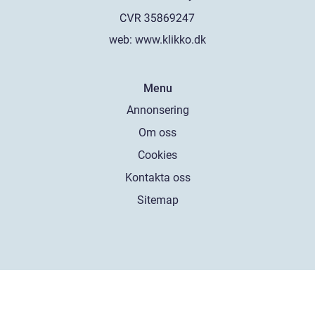
web:
www.klikko.dk
Menu
Annonsering
Om oss
Cookies
Kontakta oss
Sitemap