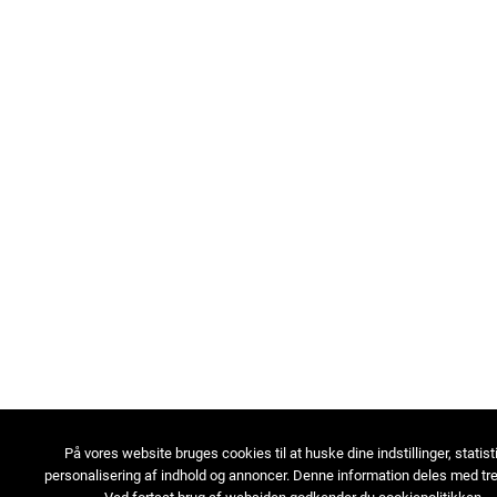
På vores website bruges cookies til at huske dine indstillinger, statist
personalisering af indhold og annoncer. Denne information deles med tre