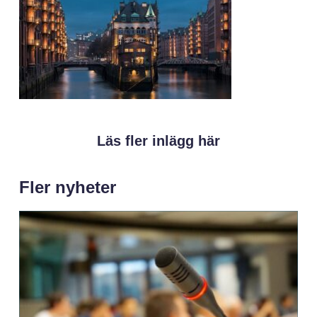
Läs fler inlägg här
Fler nyheter