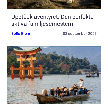
Upptäck äventyret: Den perfekta
aktiva familjesemestern
Sofia Blom
03 september 2025