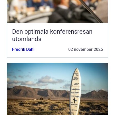
Den optimala konferensresan
utomlands
Fredrik Dahl
02 november 2025