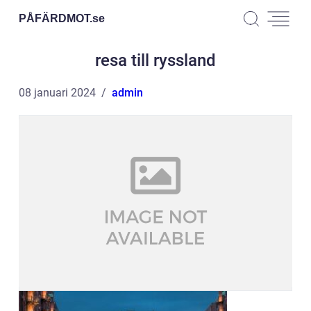
PÅFÄRDMOT.
se
resa till ryssland
08 januari 2024
admin