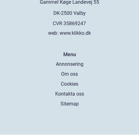
web:
www.klikko.dk
Menu
Annonsering
Om oss
Cookies
Kontakta oss
Sitemap