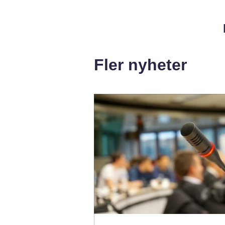
Fler nyheter