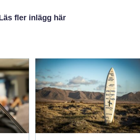
Läs fler inlägg här