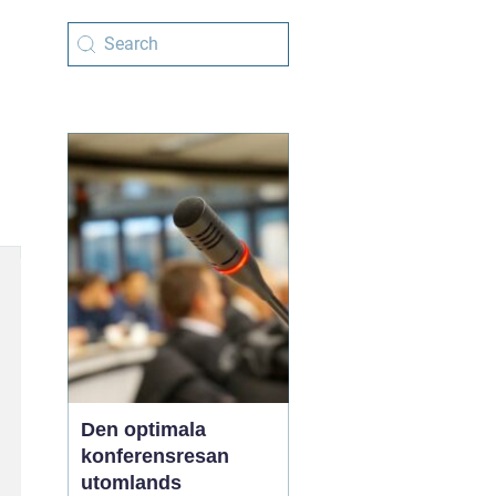
Den optimala
konferensresan
utomlands