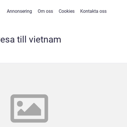
Annonsering
Om oss
Cookies
Kontakta oss
resa till vietnam