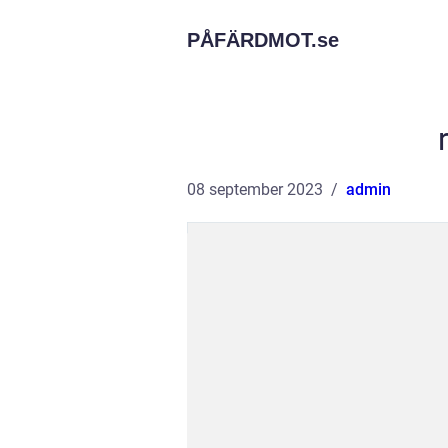
PÅFÄRDMOT.
se
08 september 2023
admin