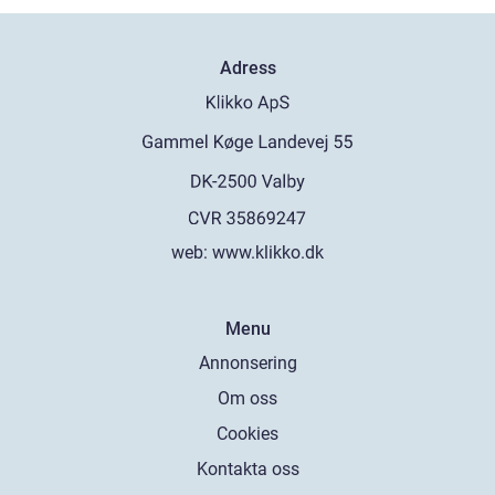
Adress
web:
www.klikko.dk
Menu
Annonsering
Om oss
Cookies
Kontakta oss