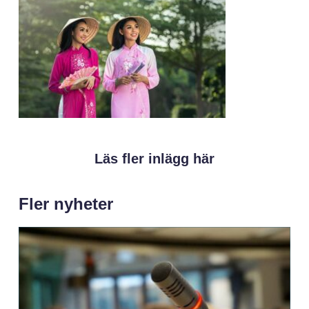
Läs fler inlägg här
Fler nyheter