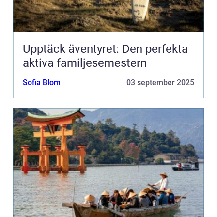
Upptäck äventyret: Den perfekta
aktiva familjesemestern
Sofia Blom
03 september 2025