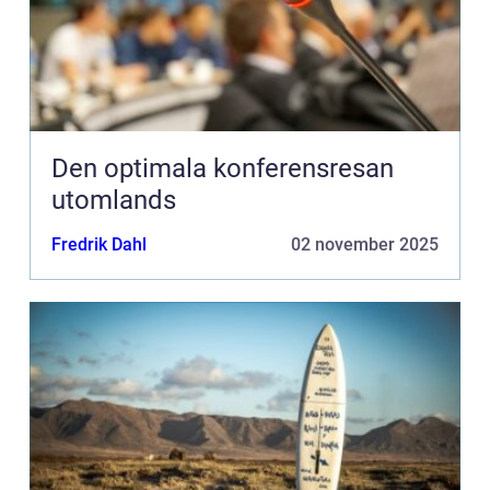
Den optimala konferensresan
utomlands
Fredrik Dahl
02 november 2025