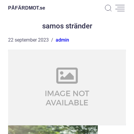
PÅFÄRDMOT.
se
samos stränder
22 september 2023
admin