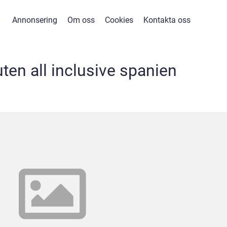
Annonsering
Om oss
Cookies
Kontakta oss
ten all inclusive spanien