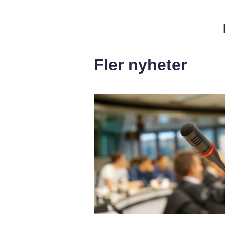
Fler nyheter