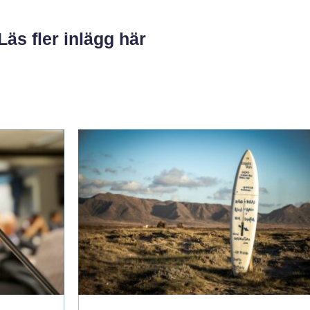
Läs fler inlägg här