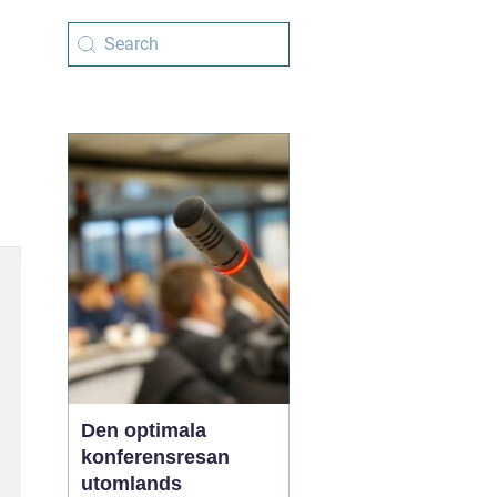
Den optimala
konferensresan
utomlands