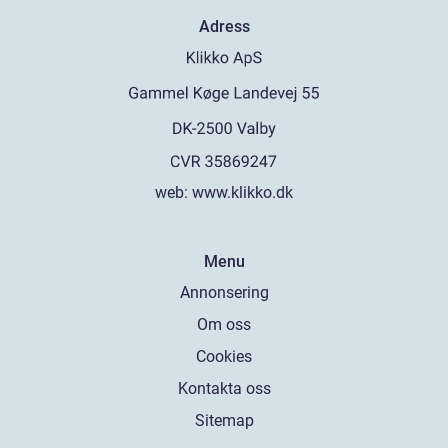
Adress
web:
www.klikko.dk
Menu
Annonsering
Om oss
Cookies
Kontakta oss
Sitemap