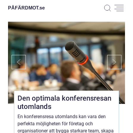
PÅFÄRDMOT.
se
Den optimala konferensresan
utomlands
En konferensresa utomlands kan vara den
perfekta möjligheten för företag och
organisationer att bygga starkare team, skapa