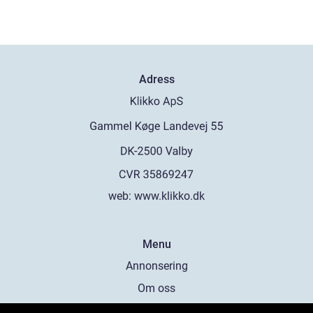
Adress
web:
www.klikko.dk
Menu
Annonsering
Om oss
Cookies