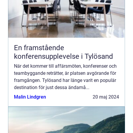
En framstående
konferensupplevelse i Tylösand
När det kommer till affärsmöten, konferenser och
teambyggande reträtter, är platsen avgörande för
framgången. Tylösand har länge varit en populär
destination för just dessa ändamå...
Malin Lindgren
20 maj 2024